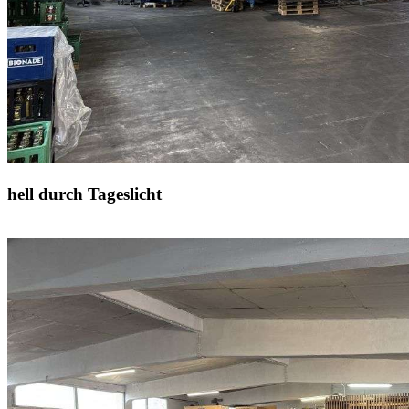
hell durch Tageslicht