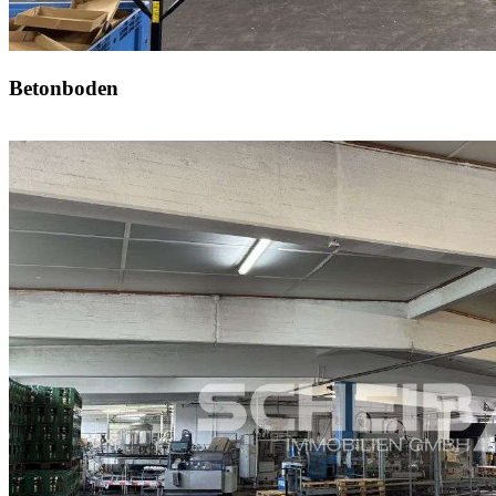
Betonboden