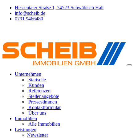
Hessentaler Straße 1, 74523 Schwäbisch Hall
info@scheib.de
0791 9466480
Unternehmen
Startseite
Kunden
Referenzen
Stellenangebote
Pressestimmen
Kontaktformular
Über uns
Immobilien
Alle Immobilien
Leistungen
Newsletter