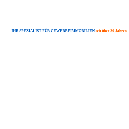
IHR SPEZIALIST FÜR GEWERBEIMMOBILIEN
seit über 20 Jahren