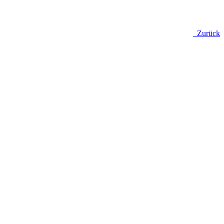
Zurück