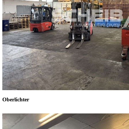
Oberlichter