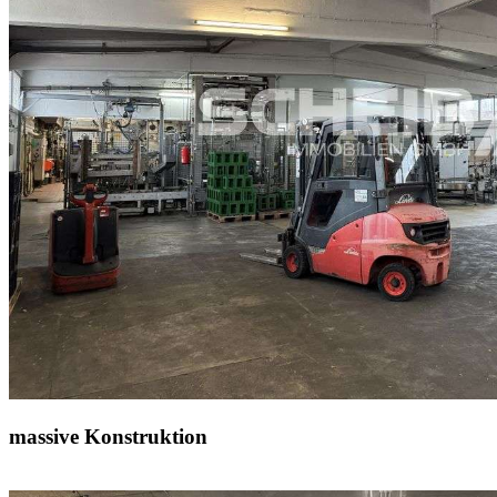
massive Konstruktion